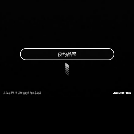
预约品鉴
具体车型配置以经销商店内实车为准