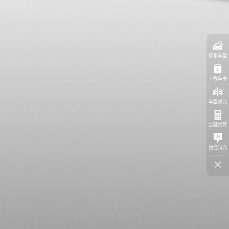
探索车型
下载车书
车型对比
金融试算
找经销商