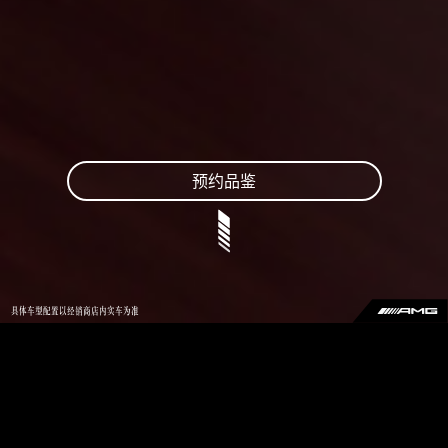
预约品鉴
具体车型配置以经销商店内实车为准