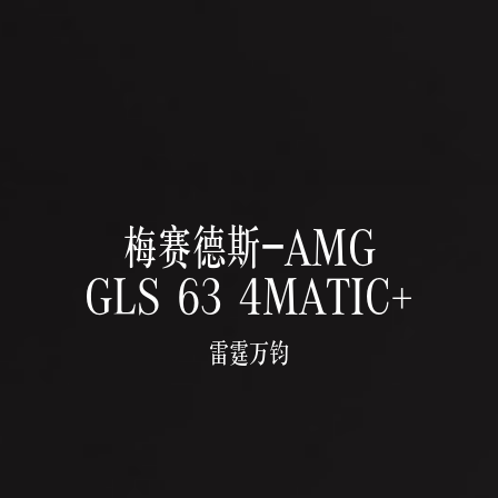
梅赛德斯-AMG
GLS 63 4MATIC+
雷霆万钧