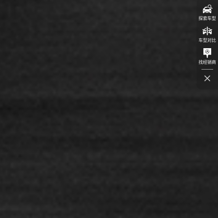
探索车型
车型对比
找经销商