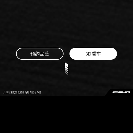
预约品鉴
3D看车
具体车型配置以经销商店内实车为准