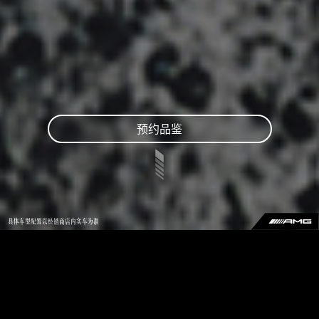
预约品鉴
具体车型配置以经销商店内实车为准