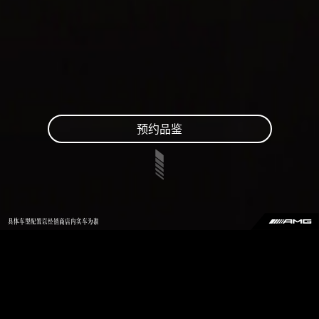
预约品鉴
具体车型配置以经销商店内实车为准