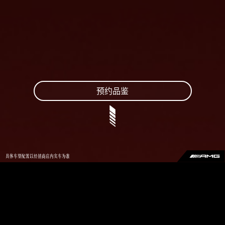
预约品鉴
具体车型配置以经销商店内实车为准