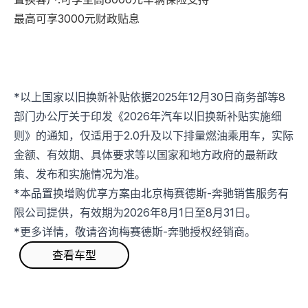
最高可享3000元财政贴息
*以上国家以旧换新补贴依据2025年12月30日商务部等8
部门办公厅关于印发《2026年汽车以旧换新补贴实施细
则》的通知，仅适用于2.0升及以下排量燃油乘用车，实际
金额、有效期、具体要求等以国家和地方政府的最新政
策、发布和实施情况为准。
*本品置换增购优享方案由北京梅赛德斯-奔驰销售服务有
限公司提供，有效期为2026年8月1日至8月31日。
*更多详情，敬请咨询梅赛德斯-奔驰授权经销商。
查看车型