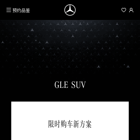
预约品鉴
GLE SUV
限时购车新方案