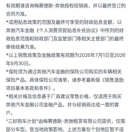
有效期请咨询梅赛德斯-奔驰授权经销商，并以最终签订的
合同为准。
*适用贴息政策的范围及最终可享受的财政贴息金额，以
奔驰汽车金融《个人消费贷款贴息补充协议》中所列的财
政贴息范围和财政部门及监管部门等相关主管部门的最终
审核结果为准。
*以上销售政策及金融政策有效期为2026年7月1日至2026
年9月30日。
*保险须为通过奔驰汽车金融的保险公司购买的车辆相关
保险产品。具体保险公司清单，请参考最新版《销售激励
项目基本条款和条件》。
*相关价格及信息基于厂商建议零售价格，仅适用于购买
奔驰汽车金融公司金融产品，并与经销商达成一致的客
户。
“三好购车计划”由梅赛德斯-奔驰租赁有限公司提供，仅限
部分车型。受当地政策影响，上述方案在个别地区暂不适