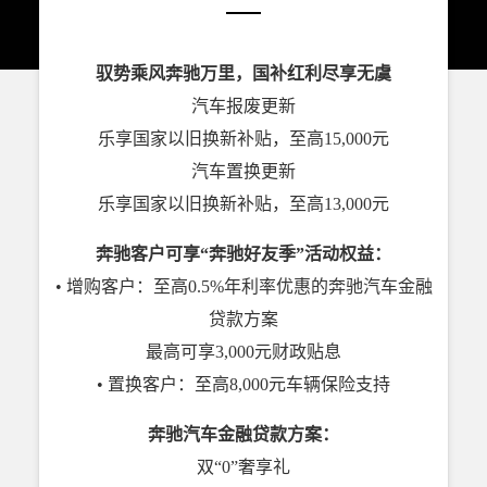
驭势乘风奔驰万里，国补红利尽享无虞
汽车报废更新
乐享国家以旧换新补贴，至高15,000元
汽车置换更新
乐享国家以旧换新补贴，至高13,000元
奔驰客户可享“奔驰好友季”活动权益：
• 增购客户：至高0.5%年利率优惠的奔驰汽车金融
贷款方案
最高可享3,000元财政贴息
• 置换客户：至高8,000元车辆保险支持
奔驰汽车金融贷款方案：
双“0”奢享礼