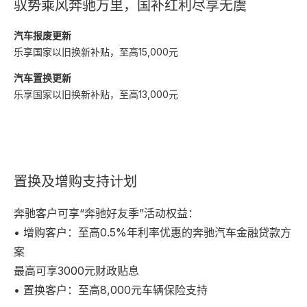
驭势乘风奔驰万里，国补红利尽享无虞
汽车报废更新
乐享国家以旧换新补贴，至高15,000元
汽车置换更新
乐享国家以旧换新补贴，至高13,000元
置换及增购支持计划
奔驰客户可享“奔驰好友季”活动权益：
• 增购客户：至高0.5%年利率优惠的奔驰汽车金融贷款方
案
最高可享3000元财政贴息
• 置换客户：至高8,000元车辆保险支持