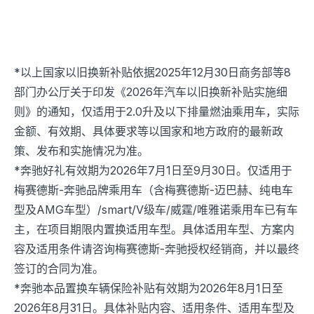
*以上国家以旧换新补贴依据2025年12月30日商务部等8
部门办公厅关于印发《2026年汽车以旧换新补贴实施细
则》的通知，仅适用于2.0升及以下排量燃油乘用车，实际
金额、有效期、具体要求等以国家和地方政府的最新政
策、发布和实施情况为准。
*奔驰好礼有效期为2026年7月1日至9月30日。仅适用于
梅赛德斯-奔驰品牌乘用车（含梅赛德斯-迈巴赫、纯电车
型及AMG车型）/smart/V级车/威霆/唯雅诺乘用车已有车
主，在项目期限内置换适用车型。具体适用车型、方案内
容及适用条件请咨询梅赛德斯-奔驰授权经销商，并以最终
签订的合同为准。
*奔驰本品置换车辆保险补贴有效期为2026年8月1日至
2026年8月31日。具体补贴内容、适用条件、适用车型及