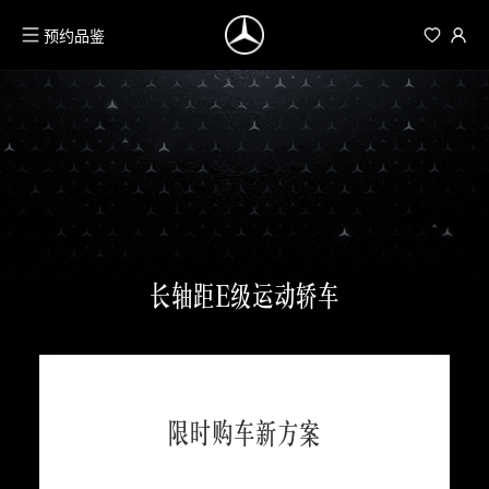
预约品鉴
长轴距E级运动轿车
限时购车新方案