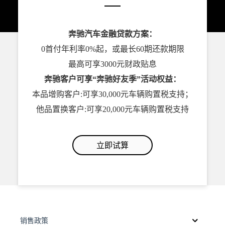
奔驰汽车金融贷款方案：
0首付年利率0%起，或最长60期还款期限
最高可享3000元财政贴息
奔驰客户可享“奔驰好友季”活动权益：
本品增购客户:可享30,000元车辆购置税支持；
他品置换客户:可享20,000元车辆购置税支持
立即试算
销售政策