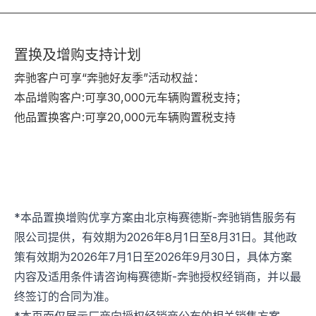
置换及增购支持计划
奔驰客户可享“奔驰好友季”活动权益：
本品增购客户:可享30,000元车辆购置税支持；
他品置换客户:可享20,000元车辆购置税支持
*本品置换增购优享方案由北京梅赛德斯-奔驰销售服务有
限公司提供，有效期为2026年8月1日至8月31日。其他政
策有效期为2026年7月1日至2026年9月30日，具体方案
内容及适用条件请咨询梅赛德斯-奔驰授权经销商，并以最
终签订的合同为准。