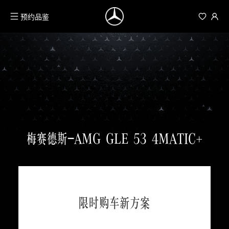
预约品鉴
梅赛德斯-AMG GLE 53 4MATIC+
限时购车新方案