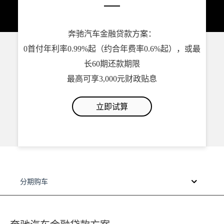
奔驰汽车金融贷款方案：
0首付年利率0.99%起（约合年费率0.6%起），或最
长60期还款期限
最高可享3,000元财政贴息
立即试算
分期购车