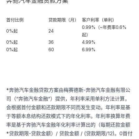
奔驰汽车金融贷款方案
首付比例
贷款期限（月）
客户利率（单利）
0.99%（~年费率0.6%
0%起
24
起）
0%起
36
4.99%
0%起
60
6.99%
*奔驰汽车金融贷款方案由梅赛德斯-奔驰汽车金融有限公
司（“奔驰汽车金融”）提供，年利率采用单利方法计算，
会根据首付金额和还款期限不同而发生变动。年利率是基
于等额本息结构还款模式下的年化利率。年利率换算年费
率是基于奔驰汽车金融年化利率计算出的（每期还款金额
*贷款期限-贷款金额）/ 贷款金额 / (贷款期限/12)。0首付