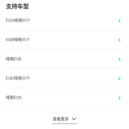
支持车型
EQA纯电SUV
EQB纯电SUV
纯电EQE
EQE纯电SUV
纯电EQS
查看更多