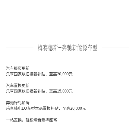
梅赛德斯-奔驰新能源车型
汽车报废更新

乐享国家以旧换新补贴，至高20,000元

汽车置换更新

乐享国家以旧换新补贴，至高15,000元

奔驰好礼加码

乐享纯电EQ车型本品置换补贴，至高20,000元

一站置换，轻松焕新豪华座驾