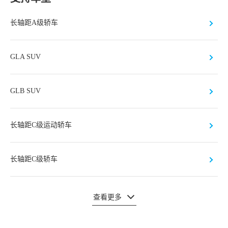
长轴距A级轿车
GLA SUV
GLB SUV
长轴距C级运动轿车
长轴距C级轿车
查看更多