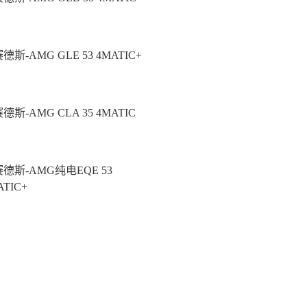
德斯-AMG GLE 53 4MATIC+
德斯-AMG CLA 35 4MATIC
德斯-AMG纯电EQE 53
ATIC+