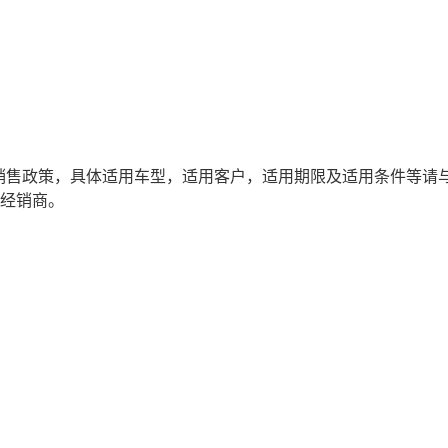
销售政策，具体适用车型，适用客户，适用期限及适用条件等请
权经销商。