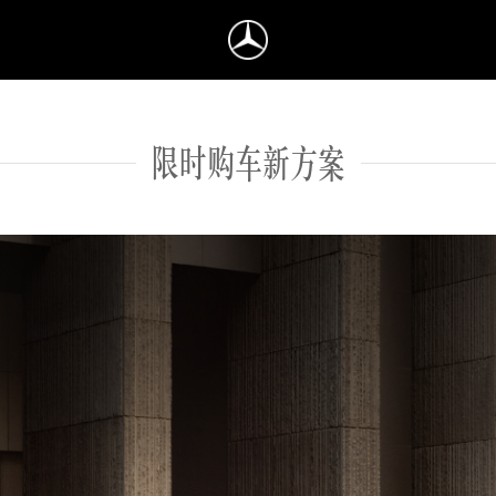
限时购车新方案