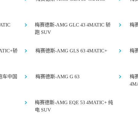
ATIC
梅赛德斯-AMG GLC 43 4MATIC 轿
梅赛
跑 SUV
ATIC+轿
梅赛德斯-AMG GLS 63 4MATIC+
梅赛
门跑车中国
梅赛德斯-AMG G 63
梅赛
4M
梅赛德斯-AMG EQE 53 4MATIC+ 纯
电 SUV