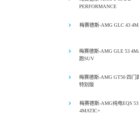
PERFORMANCE
梅赛德斯-AMG GLC 43 4M
梅赛德斯-AMG GLE 53 4M
跑SUV
梅赛德斯-AMG GT50 四
特别版
梅赛德斯-AMG纯电EQS 53
4MATIC+