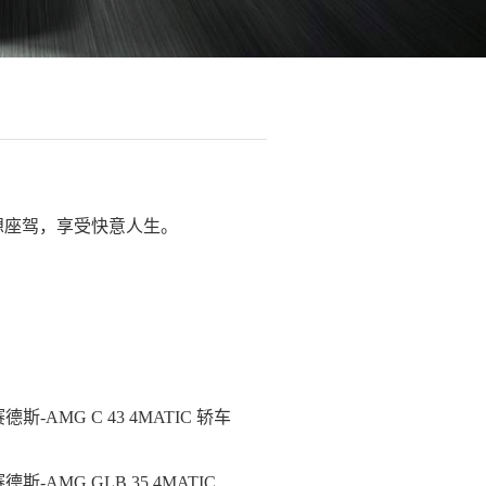
想座驾，享受快意人生。
德斯-AMG C 43 4MATIC 轿车
德斯-AMG GLB 35 4MATIC