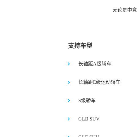
无论是中意
支持车型
长轴距A级轿车
长轴距E级运动轿车
S级轿车
GLB SUV