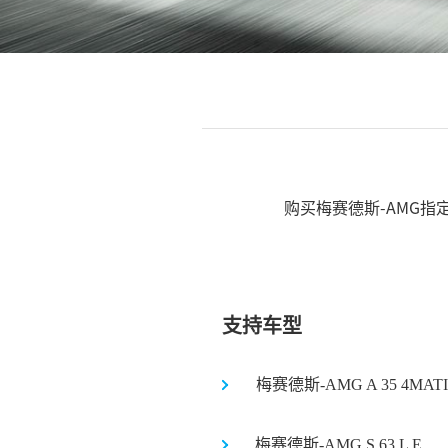
购买梅赛德斯-AMG
支持车型
梅赛德斯-AMG A 35 4MAT
梅赛德斯-AMG S 63 L E