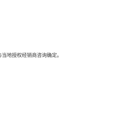
与当地授权经销商咨询确定。