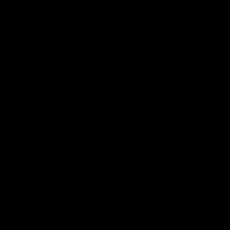
留学回国人员

购车业务