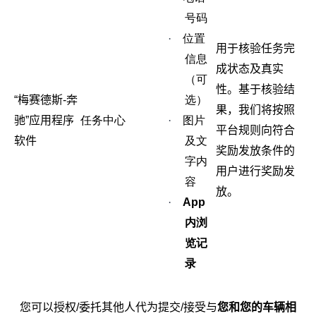
号码
·
位置
用于核验任务完
信息
成状态及真实
（可
性。基于核验结
“
梅赛德斯
-
奔
选）
果，我们将按照
驰
”
应用程序
任务中心
·
图片
平台规则向符合
软件
及文
奖励发放条件的
字内
用户进行奖励发
容
放。
·
App
内浏
览记
录
您可以授权
/
委托其他人代为提交
/
接受与
您和您的车辆相