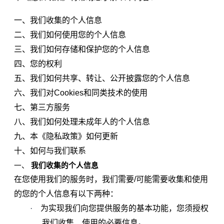
一、我们收集的个人信息
二、我们如何使用您的个人信息
三、我们如何存储和保护您的个人信息
四、您的权利
五、我们如何共享、转让、公开披露您的个人信息
六、我们对
Cookies
和同类技术的使用
七、第三方服务
八、我们如何处理未成年人的个人信息
九、本《隐私政策》如何更新
十、如何与我们联系
一、
我们收集的个人信息
在您使用我们的服务时，我们需要
/
可能需要收集和使用
的您的个人信息有以下两种：
·
为实现我们向您提供服务的基本功能，您须授权
我们收集、使用的必要信息。