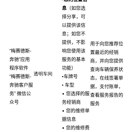
息
（如您选
择分享，可
以提供该信
息；如您不
提供，不影
用于向您推荐位
“
梅赛德斯
-
响您使用该
置最近的经销
奔驰
”
应用
服务的基本
商，并向您提供
程序软件
功能）
查询车辆保养状
透明车间
“
梅赛德斯
-
•
车牌号
态，在线签署单
奔驰客户服
•
车型
据，支付账单，
•
务
”
微信公
您选择的服
查看服务报告的
众号
务经销商
服务
•
您的维修单
据信息
•
您的维修费