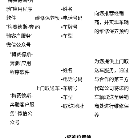
“
梅赛德斯
-
奔
驰
”
应用程序
•
姓名
向您推荐经销
软件
维修保养预
•
电话号码
商，并实现车辆
“
梅赛德斯
-
奔
约
•
车牌号
的维修保养预约
驰客户服务
”
•
车型
微信公众号
“
梅赛德斯
-
为您提供上门取
奔驰
”
应用
•
姓名
送车服务，通过
程序软件
•
电话号码
与合作的第三方
上门取送车
•
车牌号
代驾公司将您的
“
梅赛德斯
-
•
车型
车辆取送至经销
奔驰客户服
•
取
/
送地址
商处进行维修保
务
”
微信公
养
众号
•
您的位置信