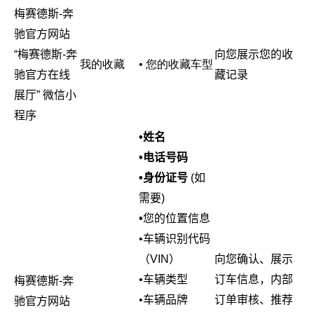
梅赛德斯
-
奔
驰官方网站
“
梅赛德斯
-
奔
向您展示您的收
我的收藏
• 您的收藏车型
驰官方在线
藏记录
展厅
”
微信小
程序
•姓名
•电话号码
•
身份证号
(
如
需要
)
•
您的位置信息
•
车辆识别代码
（
VIN
）
向您确认、展示
•
车辆类型
订车信息，内部
梅赛德斯
-
奔
•
车辆品牌
订单审核、推荐
驰官方网站