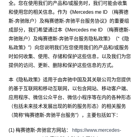
全。您在使用我们的产品和
/
或服务时，我们可能会收集
和使用您的相关信息。作为《
Mercedes me ID
（梅赛德
斯
-
奔驰账户）及梅赛德斯
-
奔驰平台服务协议》的重要组
成部分，我们希望通过本《
Mercedes me ID
（梅赛德斯
-
奔驰账户）及梅赛德斯
-
奔驰平台服务隐私政策》（
“
《隐
私政策》
”
）向您说明我们在您使用我们的产品和
/
或服务
时如何收集、使用、存储和保护这些信息，以及我们为您
提供的访问、更新、删除和保护这些信息的方式。
本《隐私政策》适用于由奔驰中国及其关联公司为您提供
的基于互联网和移动互联网，以包含网站、移动客户端、
应用程序、微信公众平台、微信小程序等在内的各种形态
（包括未来技术发展出现的新的服务形态）的相关服务
（简称
“
梅赛德斯
-
奔驰平台服务
”
），主要包括如下：
(1)
梅赛德斯
-
奔驰官方网站：
https://www.mercedes-