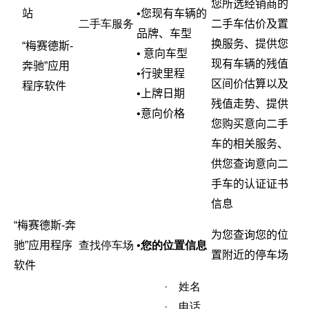
您所选经销商的
站
•
您现有车辆的
二手车服务
二手车估价及置
品牌、车型
换服务、提供您
“
梅赛德斯
-
•
意向车型
现有车辆的残值
奔驰
”
应用
•
行驶里程
区间价估算以及
程序软件
•
上牌日期
残值走势、提供
•
意向价格
您购买意向二手
车的相关服务、
供您查询意向二
手车的认证证书
信息
“
梅赛德斯
-
奔
为您查询您的位
驰
”
应用程序
查找停车场
•
您的位置信息
置附近的停车场
软件
·
姓名
·
电话