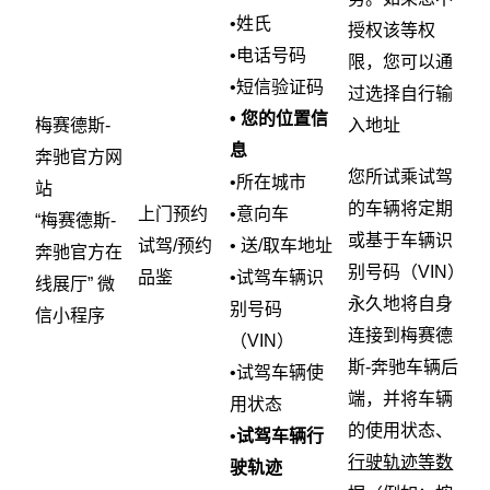
•
姓氏
授权该等权
•
电话号码
限，您可以通
•
短信验证码
过选择自行输
•
您的位置信
梅赛德斯
-
入地址
息
奔驰官方网
您所试乘试驾
•
所在城市
站
的车辆将定期
上门预约
•
意向车
“
梅赛德斯
-
或基于车辆识
试驾
/
预约
•
送
/
取车地址
奔驰官方在
别号码（
VIN
）
品鉴
•
试驾车辆识
线展厅
”
微
永久地将自身
别号码
信小程序
连接到梅赛德
（
VIN
）
斯
-
奔驰车辆后
•
试驾车辆使
端，并将车辆
用状态
的使用状态、
•
试驾车辆行
行驶轨迹等数
驶轨迹