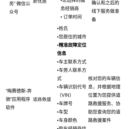
•
您选择的服
新优惠
确认和之后的
务
”
微信公
务经销商
线下服务做准
众号
•
订单时间
备
•
姓氏
•
您居住的城市
•
精准故障定位
信息
•
车主联系方式
•
车旁人联系方
式
核对您的车辆信
•
车辆识别代号
息，并根据地理
“
梅赛德斯
-
奔
（
VIN
）
位置为您提供道
驰
”
应用程序
道路救援
•
车牌号
路救援服务、协
软件
•
车型
助您查询您的道
•
车身颜色
路救援案件
•
购车经销商信