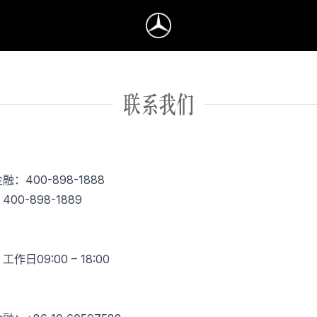
联系我们
：
：400-898-1888
00-898-1889
：
作日09:00 – 18:00
：