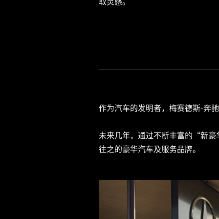
取灵感。
作为汽车的发明者，梅赛德斯-奔驰
未来几年，通过不断丰富的“新豪
往之的豪华汽车及服务品牌。