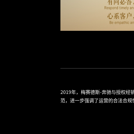
2019年，梅赛德斯-奔驰与授
范，进一步强调了运营的合法合规