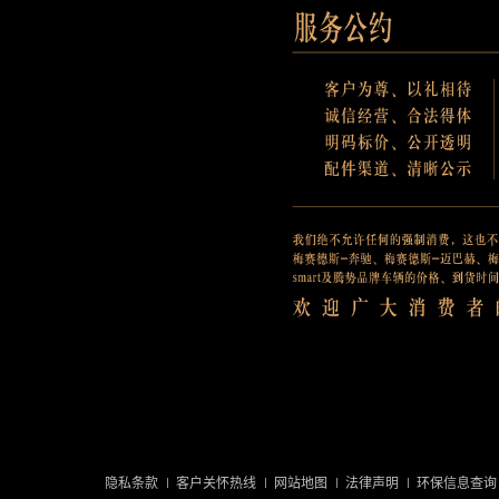
隐私条款
客户关怀热线
网站地图
法律声明
环保信息查询
|
|
|
|