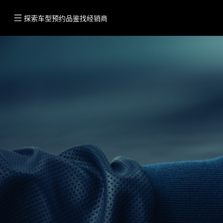
探索车型
预约品鉴
找经销商