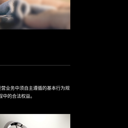
经营业务中须自主遵循的基本行为规
程中的合法权益。