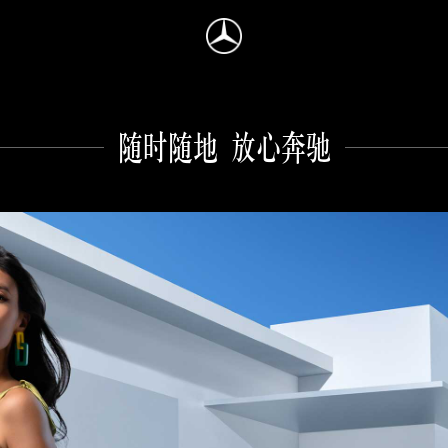
随时随地 放心奔驰