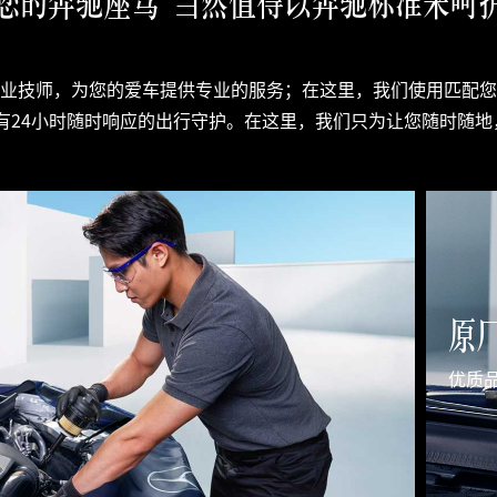
您的奔驰座驾 当然值得以奔驰标准来呵
专业技师，为您的爱车提供专业的服务；在这里，我们使用匹配您
有24小时随时响应的出行守护。在这里，我们只为让您随时随地
原
优质品