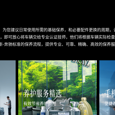
，为您建议日常使用所需的基础保养，和必要配件更换的周期，让
商，即可放心将车辆交给专业认证技师，他们将根据车辆实际检
斯-奔驰标准的保养流程，提供专业、可靠、精确、高效的保养
养护服务精选
手
有效节省养护费用
便捷