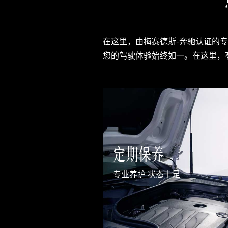
在这里，由梅赛德斯-奔驰认证的
您的驾驶体验始终如一。在这里，
定期保养
专业养护 状态十足