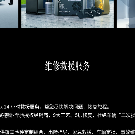
维修救援服务
 x 24 小时救援服务，帮您尽快解决问题，恢复旅程。

赛德斯-奔驰授权经销商，9大工艺、5层修复，杜绝车辆“二次
提供覆盖险种定制组合、出险指导、紧急救援、车辆定损、事故