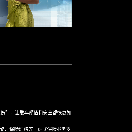
损伤”，让爱车颜值和安全都恢复如
维修、保险理赔等一站式保险服务支