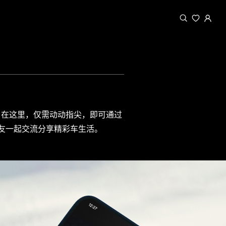
。在这里，仅需动动指尖，即可通过
友一起交流分享精彩车生活。