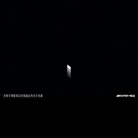
具体车型配置以经销商店内实车为准