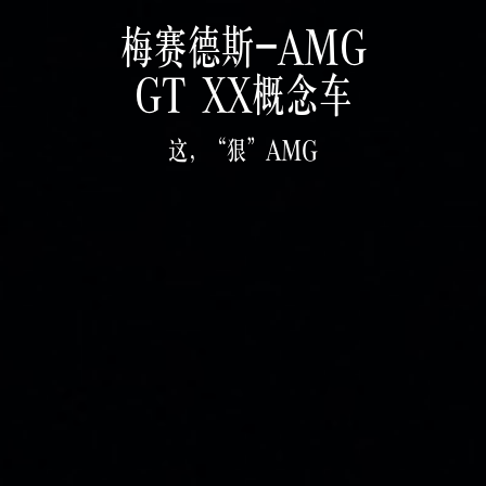
梅赛德斯-AMG
GT XX概念车
这，“狠”AMG